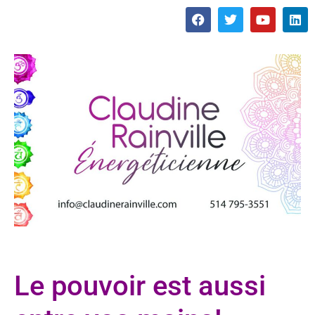
Le pouvoir est aussi