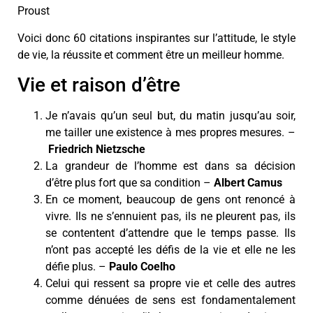
Proust
Voici donc 60 citations inspirantes sur l’attitude, le style
de vie, la réussite et comment être un meilleur homme.
Vie et raison d’être
Je n’avais qu’un seul but, du matin jusqu’au soir,
me tailler une existence à mes propres mesures. –
Friedrich Nietzsche
La grandeur de l’homme est dans sa décision
d’être plus fort que sa condition –
Albert Camus
En ce moment, beaucoup de gens ont renoncé à
vivre. Ils ne s’ennuient pas, ils ne pleurent pas, ils
se contentent d’attendre que le temps passe. Ils
n’ont pas accepté les défis de la vie et elle ne les
défie plus. –
Paulo Coelho
Celui qui ressent sa propre vie et celle des autres
comme dénuées de sens est fondamentalement