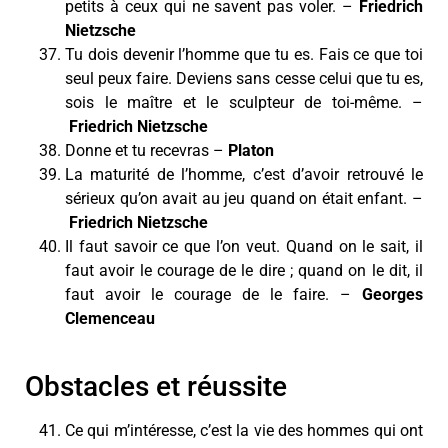
petits à ceux qui ne savent pas voler. –
Friedrich
Nietzsche
Tu dois devenir l’homme que tu es. Fais ce que toi
seul peux faire. Deviens sans cesse celui que tu es,
sois le maître et le sculpteur de toi-même. –
Friedrich Nietzsche
Donne et tu recevras –
Platon
La maturité de l’homme, c’est d’avoir retrouvé le
sérieux qu’on avait au jeu quand on était enfant. –
Friedrich Nietzsche
Il faut savoir ce que l’on veut. Quand on le sait, il
faut avoir le courage de le dire ; quand on le dit, il
faut avoir le courage de le faire. –
Georges
Clemenceau
Obstacles et réussite
Ce qui m’intéresse, c’est la vie des hommes qui ont