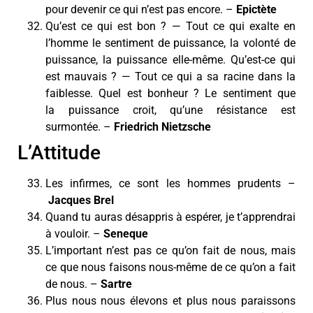
pour devenir ce qui n’est pas encore. –
Epictète
Qu’est ce qui est bon ? — Tout ce qui exalte en
l’homme le sentiment de puissance, la volonté de
puissance, la puissance elle-même. Qu’est-ce qui
est mauvais ? — Tout ce qui a sa racine dans la
faiblesse. Quel est bonheur ? Le sentiment que
la puissance croit, qu’une résistance est
surmontée. –
Friedrich Nietzsche
L’Attitude
Les infirmes, ce sont les hommes prudents –
Jacques Brel
Quand tu auras désappris à espérer, je t’apprendrai
à vouloir. –
Seneque
L’important n’est pas ce qu’on fait de nous, mais
ce que nous faisons nous-même de ce qu’on a fait
de nous. –
Sartre
Plus nous nous élevons et plus nous paraissons