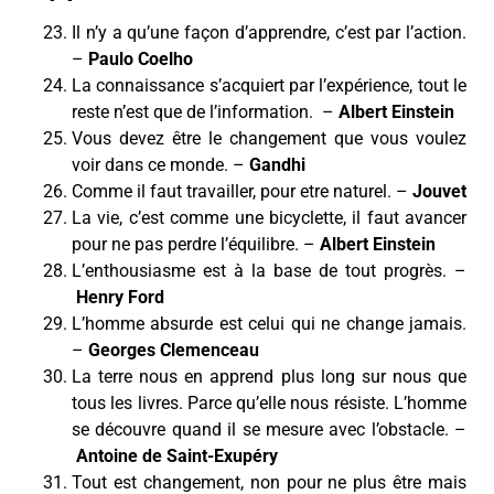
Il n’y a qu’une façon d’apprendre, c’est par l’action.
–
Paulo Coelho
La connaissance s’acquiert par l’expérience, tout le
reste n’est que de l’information. –
Albert Einstein
Vous devez être le changement que vous voulez
voir dans ce monde. –
Gandhi
Comme il faut travailler, pour etre naturel. –
Jouvet
La vie, c’est comme une bicyclette, il faut avancer
pour ne pas perdre l’équilibre. –
Albert Einstein
L’enthousiasme est à la base de tout progrès. –
Henry Ford
L’homme absurde est celui qui ne change jamais.
–
Georges Clemenceau
La terre nous en apprend plus long sur nous que
tous les livres. Parce qu’elle nous résiste. L’homme
se découvre quand il se mesure avec l’obstacle. –
Antoine de Saint-Exupéry
Tout est changement, non pour ne plus être mais