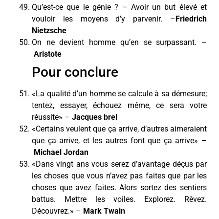
Qu’est-ce que le génie ? – Avoir un but élevé et
vouloir les moyens d’y parvenir. –
Friedrich
Nietzsche
On ne devient homme qu’en se surpassant. –
Aristote
Pour conclure
«La qualité d’un homme se calcule à sa démesure;
tentez, essayer, échouez même, ce sera votre
réussite» –
Jacques brel
«Certains veulent que ça arrive, d’autres aimeraient
que ça arrive, et les autres font que ça arrive» –
Michael Jordan
«Dans vingt ans vous serez d’avantage déçus par
les choses que vous n’avez pas faites que par les
choses que avez faites. Alors sortez des sentiers
battus. Mettre les voiles. Explorez. Rêvez.
Découvrez.» –
Mark Twain