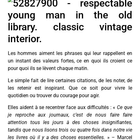
Les hommes aiment les phrases qui leur rappellent en
un instant des valeurs fortes, ce en quoi ils croient ce
pour quoi ils se lèvent chaque matin.
Le simple fait de lire certaines citations, de les noter, de
les retenir est inspirant. Que ce soit pour vivre le
quotidien ou trouver du courage pour agir.
Elles aident à se recentrer face aux difficultés : «
Ce que
je reproche aux journaux, c’est de nous faire faire
attention tous les jours à des choses insignifiantes,
tandis que nous lisons trois ou quatre fois dans notre vie
les livres où il y a des choses essentielles.
» – Marcel