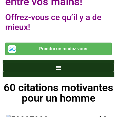
entre vos mains!
Offrez-vous ce qu’il y a de
mieux!
60 citations motivantes
pour un homme